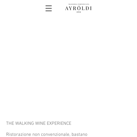
THE WALKING WINE EXPERIENCE
Ristorazione non convenzionale, bastano